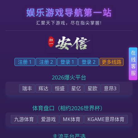
跳转到内容
安信12官方注册服务
首页
公司档案
公司新闻
营销推广
沟通我们
自助服务